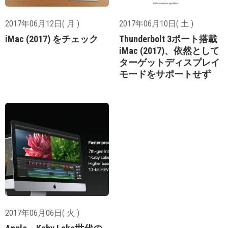
2017年06月12日( 月 )
2017年06月10日( 土 )
iMac (2017) をチェック
Thunderbolt 3ポート搭載
iMac (2017)、依然として
ターゲットディスプレイ
モードをサポートせず
2017年06月06日( 火 )