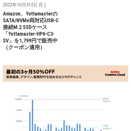
2022年10月31日( 月 )
Amazon、Yottamasterの
SATA/NVMe両対応USB-C
接続M.2 SSDケース
「Yottamaster-HP6-C3-
SV」を1,799円で販売中
（クーポン適用）