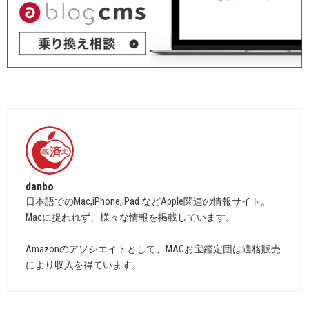
danbo
日本語でのMac,iPhone,iPad などApple関連の情報サイト。
Macに捉われず、様々な情報を掲載しています。
Amazonのアソシエイトとして、MACお宝鑑定団は適格販売
により収入を得ています。