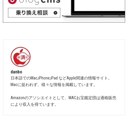
danbo
日本語でのMac,iPhone,iPad などApple関連の情報サイト。
Macに捉われず、様々な情報を掲載しています。
Amazonのアソシエイトとして、MACお宝鑑定団は適格販売
により収入を得ています。