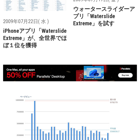
ウォータースライダーア
プリ「Waterslide
2009年07月22日( 水 )
Extreme」を試す
iPhoneアプリ「Waterslide
Extreme」が、全世界でほ
ぼ１位を獲得