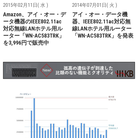
2015年02月11日( 水 )
2014年07月01日( 火 )
Amazon、アイ・オー・デ
アイ・オー・データ機
ータ機器のIEEE802.11ac
器、IEEE802.11ac対応無
対応無線LANホテル用ル
線LANホテル用ルーター
ーター「WN-AC583TRK」
「WN-AC583TRK」を発表
を3,996円で販売中