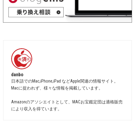
danbo
日本語でのMac,iPhone,iPad などApple関連の情報サイト。
Macに捉われず、様々な情報を掲載しています。
Amazonのアソシエイトとして、MACお宝鑑定団は適格販売
により収入を得ています。