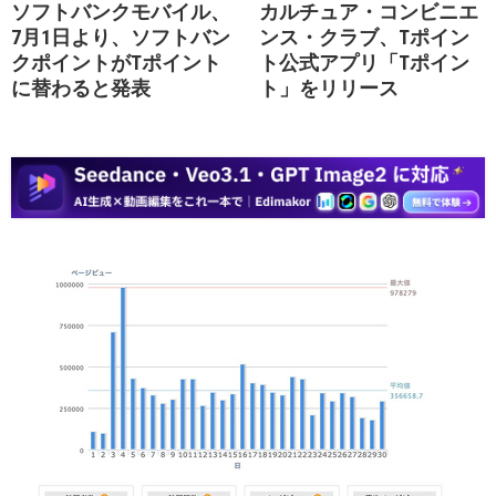
ソフトバンクモバイル、
カルチュア・コンビニエ
7月1日より、ソフトバン
ンス・クラブ、Tポイン
クポイントがTポイント
ト公式アプリ「Tポイン
に替わると発表
ト」をリリース