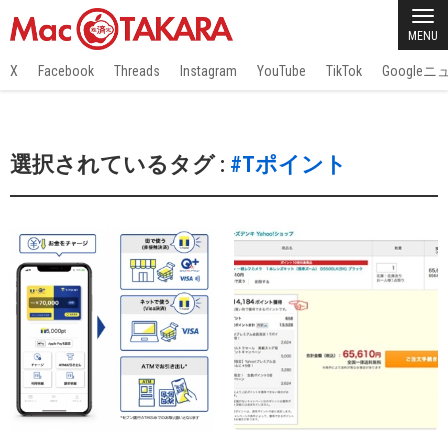
MENU
X
Facebook
Threads
Instagram
YouTube
TikTok
Google
選択されているタグ :
#Tポイント