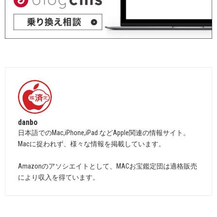
danbo
日本語でのMac,iPhone,iPad などApple関連の情報サイト。
Macに捉われず、様々な情報を掲載しています。
Amazonのアソシエイトとして、MACお宝鑑定団は適格販売
により収入を得ています。