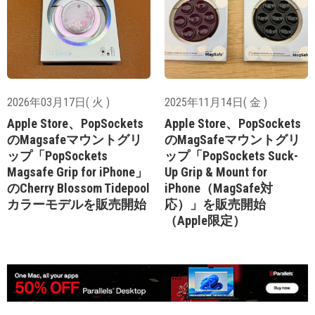
2026年03月17日( 火 )
2025年11月14日( 金 )
Apple Store、PopSockets
Apple Store、PopSockets
のMagsafeマウントグリ
のMagSafeマウントグリ
ップ「PopSockets
ップ「PopSockets Suck-
Magsafe Grip for iPhone」
Up Grip & Mount for
のCherry Blossom Tidepool
iPhone（MagSafe対
カラーモデルを販売開始
応）」を販売開始
（Apple限定）