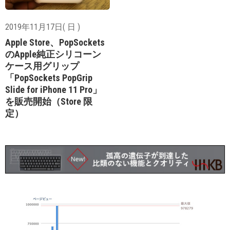
2019年11月17日( 日 )
Apple Store、PopSockets
のApple純正シリコーン
ケース用グリップ
「PopSockets PopGrip
Slide for iPhone 11 Pro」
を販売開始（Store 限
定）