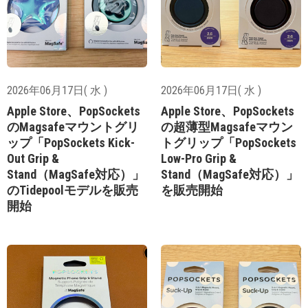
2026年06月17日( 水 )
2026年06月17日( 水 )
Apple Store、PopSockets
Apple Store、PopSockets
のMagsafeマウントグリ
の超薄型Magsafeマウン
ップ「PopSockets Kick-
トグリップ「PopSockets
Out Grip &
Low-Pro Grip &
Stand（MagSafe対応）」
Stand（MagSafe対応）」
のTidepoolモデルを販売
を販売開始
開始