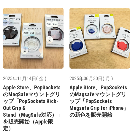
2025年11月14日( 金 )
2025年06月30日( 月 )
Apple Store、PopSockets
Apple Store、PopSockets
のMagSafeマウントグリ
のMagsafeマウントグリ
ップ「PopSockets Kick-
ップ「PopSockets
Out Grip &
Magsafe Grip for iPhone」
Stand（MagSafe対応）」
の新色を販売開始
を販売開始（Apple限
定）