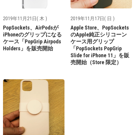
2019年11月21日( 木 )
2019年11月17日( 日 )
PopSockets、AirPodsが
Apple Store、PopSockets
iPhoneのグリップになる
のApple純正シリコーン
ケース「PopGrip Airpods
ケース用グリップ
Holders」を販売開始
「PopSockets PopGrip
Slide for iPhone 11」を販
売開始（Store 限定）