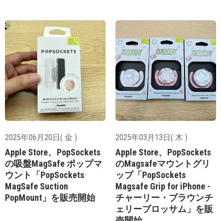
2025年06月20日( 金 )
2025年03月13日( 木 )
Apple Store、PopSockets
Apple Store、PopSockets
の吸盤MagSafe ポップマ
のMagsafeマウントグリ
ウント「PopSockets
ップ「PopSockets
MagSafe Suction
Magsafe Grip for iPhone -
PopMount」を販売開始
チャーリー・ブラウンチ
ェリーブロッサム」を販
売開始