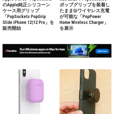
のApple純正シリコーン
ポップグリップを装着し
ケース用グリップ
たままQiワイヤレス充電
「PopSockets PopGrip
が可能な「PopPower
Slide iPhone 12|12 Pro」を
Home Wireless Charger」
販売開始
を展示