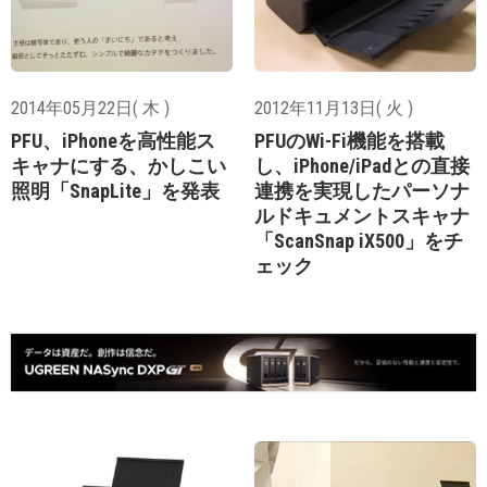
2014年05月22日( 木 )
2012年11月13日( 火 )
PFU、iPhoneを高性能ス
PFUのWi-Fi機能を搭載
キャナにする、かしこい
し、iPhone/iPadとの直接
照明「SnapLite」を発表
連携を実現したパーソナ
ルドキュメントスキャナ
「ScanSnap iX500」をチ
ェック