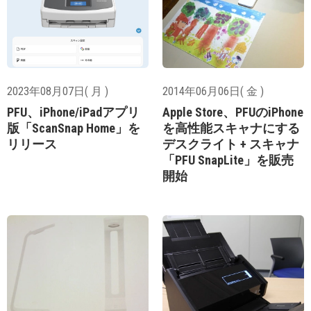
2023年08月07日( 月 )
2014年06月06日( 金 )
PFU、iPhone/iPadアプリ
Apple Store、PFUのiPhone
版「ScanSnap Home」を
を高性能スキャナにする
リリース
デスクライト + スキャナ
「PFU SnapLite」を販売
開始