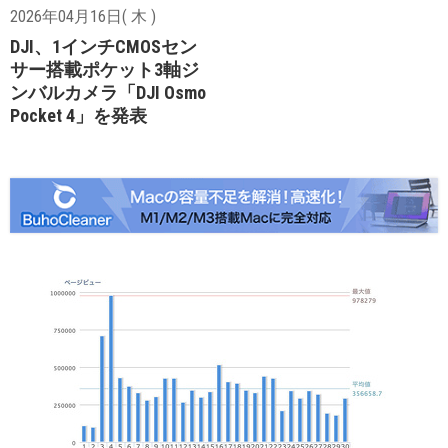
2026年04月16日( 木 )
DJI、1インチCMOSセン
サー搭載ポケット3軸ジ
ンバルカメラ「DJI Osmo
Pocket 4」を発表