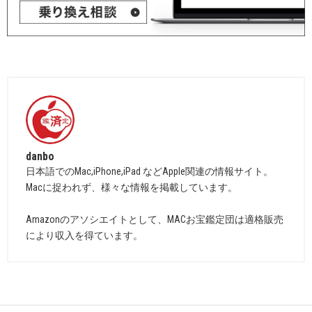
danbo
日本語でのMac,iPhone,iPad などApple関連の情報サイト。
Macに捉われず、様々な情報を掲載しています。
Amazonのアソシエイトとして、MACお宝鑑定団は適格販売
により収入を得ています。