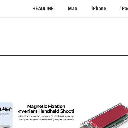
HEADLINE
Mac
iPhone
iPa