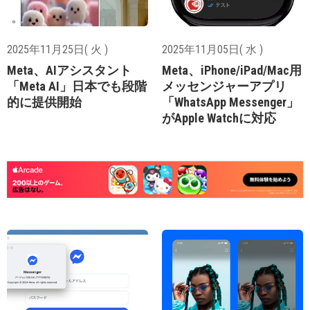
2025年11月25日( 火 )
2025年11月05日( 水 )
Meta、AIアシスタント
Meta、iPhone/iPad/Mac用
「Meta AI」日本でも段階
メッセンジャーアプリ
的に提供開始
「WhatsApp Messenger」
がApple Watchに対応