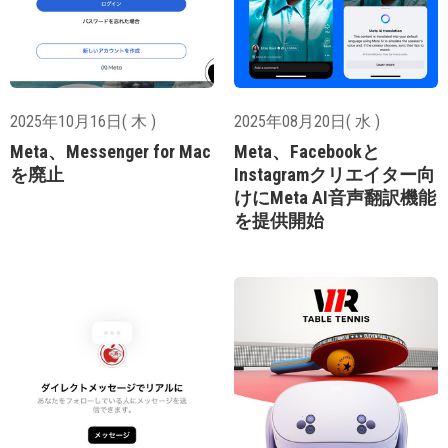
2025年10月16日( 木 )
2025年08月20日( 水 )
Meta、Messenger for Mac
Meta、Facebookと
を廃止
Instagramクリエイター向
けにMeta AI音声翻訳機能
を提供開始