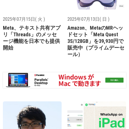
2025年07月15日( 火 )
2025年07月13日( 日 )
Meta、テキスト共有アプ
Amazon、MetaのMRヘッ
リ「Threads」のメッセ
ドセット「Meta Quest
ージ機能を日本でも提供
3S/128GB」を39,930円で
開始
販売中（プライムデーセ
ール）