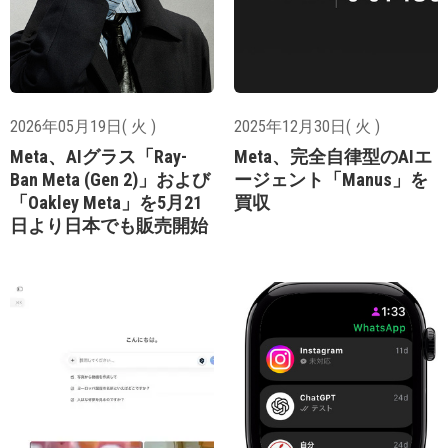
2026年05月19日( 火 )
2025年12月30日( 火 )
Meta、AIグラス「Ray-
Meta、完全自律型のAIエ
Ban Meta (Gen 2)」および
ージェント「Manus」を
「Oakley Meta」を5月21
買収
日より日本でも販売開始