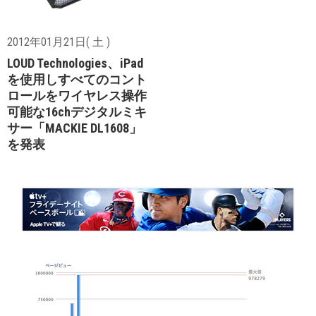
2012年01月21日( 土 )
LOUD Technologies、iPad
を使用しすべてのコント
ロールをワイヤレス操作
可能な16chデジタルミキ
サー「MACKIE DL1608」
を発表