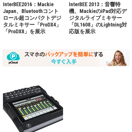
InterBEE2016：Mackie
InterBEE 2013：音響特
Japan、Bluetoothコント
機、MackieのiPad対応デ
ロール超コンパクトデジ
ジタルライブミキサー
タルミキサー「ProDX4」
「DL1608」のLightning対
「ProDX8」を展示
応版を展示