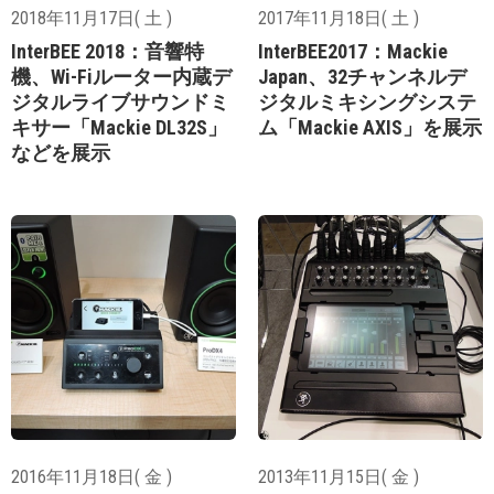
2018年11月17日( 土 )
2017年11月18日( 土 )
InterBEE 2018：音響特
InterBEE2017：Mackie
機、Wi-Fiルーター内蔵デ
Japan、32チャンネルデ
ジタルライブサウンドミ
ジタルミキシングシステ
キサー「Mackie DL32S」
ム「Mackie AXIS」を展示
などを展示
2016年11月18日( 金 )
2013年11月15日( 金 )