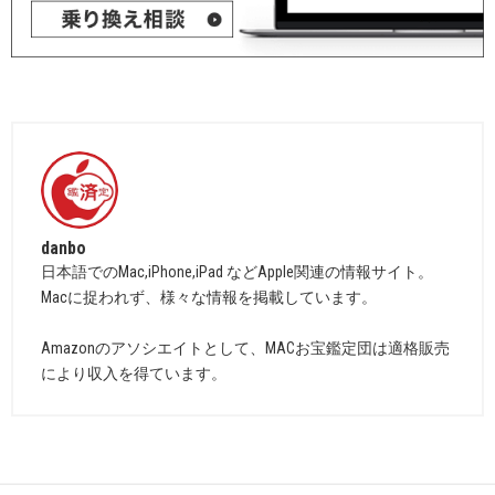
danbo
日本語でのMac,iPhone,iPad などApple関連の情報サイト。
Macに捉われず、様々な情報を掲載しています。
Amazonのアソシエイトとして、MACお宝鑑定団は適格販売
により収入を得ています。