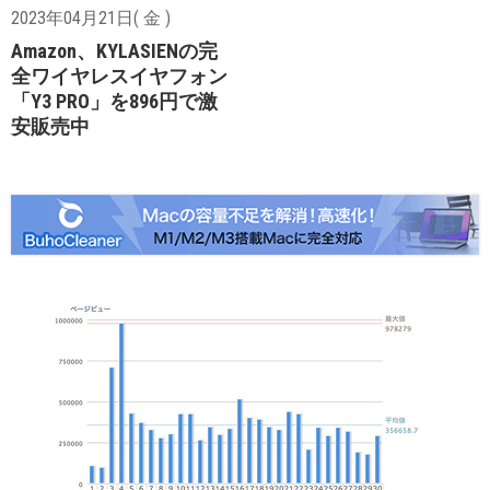
2023年04月21日( 金 )
Amazon、KYLASIENの完
全ワイヤレスイヤフォン
「Y3 PRO」を896円で激
安販売中