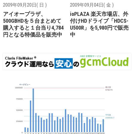
2009年09月20日( 日 )
2009年09月04日( 金 )
アイオープラザ、
ioPLAZA 楽天市場店、外
500GBHDを５台まとめて
付けHDドライブ「HDCS-
購入すると１台当り4,784
U500R」を5,980円で販売
円となる特価品を販売中
中