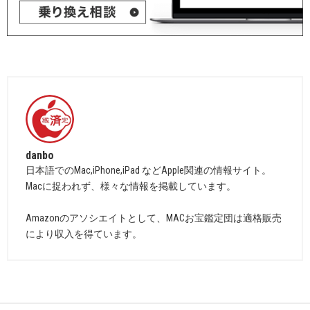
danbo
日本語でのMac,iPhone,iPad などApple関連の情報サイト。
Macに捉われず、様々な情報を掲載しています。
Amazonのアソシエイトとして、MACお宝鑑定団は適格販売
により収入を得ています。