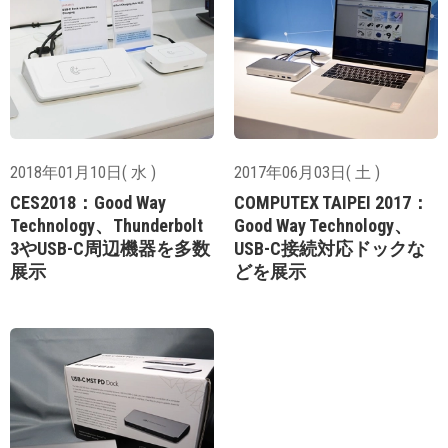
2018年01月10日( 水 )
2017年06月03日( 土 )
CES2018：Good Way
COMPUTEX TAIPEI 2017：
Technology、Thunderbolt
Good Way Technology、
3やUSB-C周辺機器を多数
USB-C接続対応ドックな
展示
どを展示