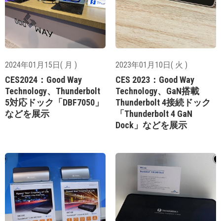
2024年01月15日( 月 )
2023年01月10日( 火 )
CES2024：Good Way
CES 2023：Good Way
Technology、Thunderbolt
Technology、GaN搭載
5対応ドック「DBF7050」
Thunderbolt 4接続ドック
などを展示
「Thunderbolt 4 GaN
Dock」などを展示