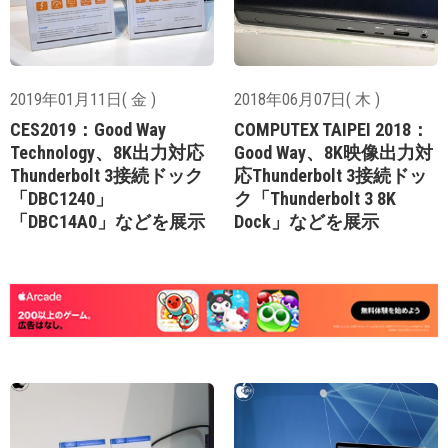
2019年01月11日( 金 )
2018年06月07日( 木 )
CES2019：Good Way
COMPUTEX TAIPEI 2018：
Technology、8K出力対応
Good Way、8K映像出力対
Thunderbolt 3接続ドック
応Thunderbolt 3接続ドッ
「DBC1240」
ク「Thunderbolt 3 8K
「DBC14A0」などを展示
Dock」などを展示