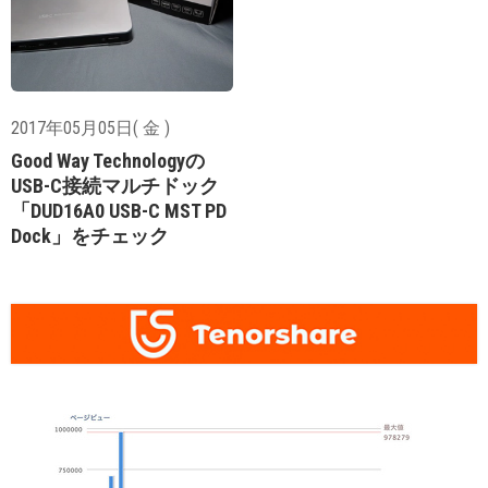
2017年05月05日( 金 )
Good Way Technologyの
USB-C接続マルチドック
「DUD16A0 USB-C MST PD
Dock」をチェック