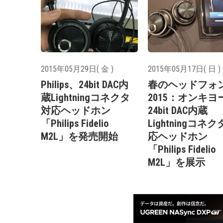
2015年05月29日( 金 )
2015年05月17日( 日 )
Philips、24bit DAC内
春のヘッドフォ
蔵Lightningコネクタ
2015：オンキヨ
対応ヘッドホン
24bit DAC内蔵
「Philips Fidelio
Lightningコネ
M2L」を発売開始
応ヘッドホン
「Philips Fidelio
M2L」を展示