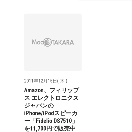
2011年12月15日( 木 )
Amazon、フィリップ
ス エレクトロニクス
ジャパンの
iPhone/iPodスピーカ
ー「Fidelio DS7510」
を11,700円で販売中