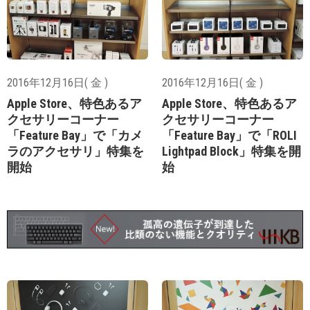
2016年12月16日( 金 )
2016年12月16日( 金 )
Apple Store、特色あるア
Apple Store、特色あるア
クセサリーコーナー
クセサリーコーナー
「Feature Bay」で「カメ
「Feature Bay」で「ROLI
ラのアクセサリ」特集を
Lightpad Block」特集を開
開始
始