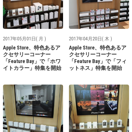
2017年05月01日( 月 )
2017年04月20日( 木 )
Apple Store、特色あるア
Apple Store、特色あるア
クセサリーコーナー
クセサリーコーナー
「Feature Bay」で「ホワ
「Feature Bay」で「フィ
イトカラー」特集を開始
ットネス」特集を開始