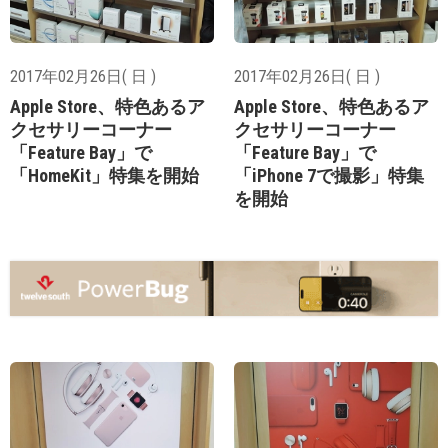
2017年02月26日( 日 )
2017年02月26日( 日 )
Apple Store、特色あるア
Apple Store、特色あるア
クセサリーコーナー
クセサリーコーナー
「Feature Bay」で
「Feature Bay」で
「HomeKit」特集を開始
「iPhone 7で撮影」特集
を開始