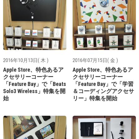
2016年10月13日( 木 )
2016年07月15日( 金 )
Apple Store、特色あるア
Apple Store、特色あるア
クセサリーコーナー
クセサリーコーナー
「Feature Bay」で「Beats
「Feature Bay」で「学習
Solo3 Wireless」特集を開
＆コーディングアクセサ
始
リー」特集を開始