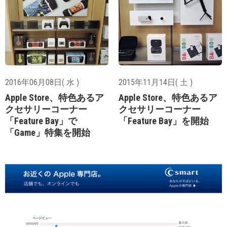
2016年06月08日( 水 )
2015年11月14日( 土 )
Apple Store、特色あるア
Apple Store、特色あるア
クセサリーコーナー
クセサリーコーナー
「Feature Bay」で
「Feature Bay」を開始
「Game」特集を開始