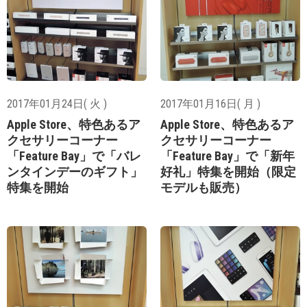
2017年01月24日( 火 )
2017年01月16日( 月 )
Apple Store、特色あるア
Apple Store、特色あるア
クセサリーコーナー
クセサリーコーナー
「Feature Bay」で「バレ
「Feature Bay」で「新年
ンタインデーのギフト」
好礼」特集を開始（限定
特集を開始
モデルも販売）