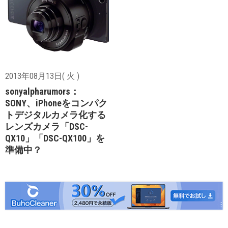
2013年08月13日( 火 )
sonyalpharumors：
SONY、iPhoneをコンパク
トデジタルカメラ化する
レンズカメラ「DSC-
QX10」「DSC-QX100」を
準備中？