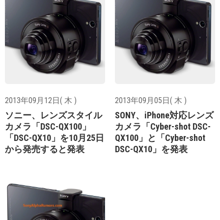
2013年09月12日( 木 )
2013年09月05日( 木 )
ソニー、レンズスタイル
SONY、iPhone対応レンズ
カメラ「DSC-QX100」
カメラ「Cyber-shot DSC-
「DSC-QX10」を10月25日
QX100」と「Cyber-shot
から発売すると発表
DSC-QX10」を発表