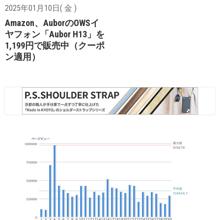
2025年01月10日( 金 )
Amazon、AuborのOWSイ
ヤフォン「Aubor H13」を
1,199円で販売中（クーポ
ン適用）