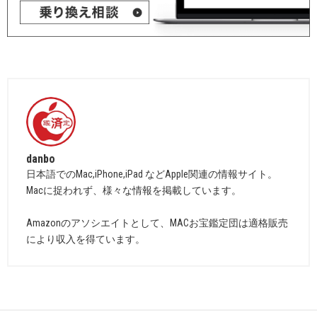
danbo
日本語でのMac,iPhone,iPad などApple関連の情報サイト。
Macに捉われず、様々な情報を掲載しています。
Amazonのアソシエイトとして、MACお宝鑑定団は適格販売
により収入を得ています。