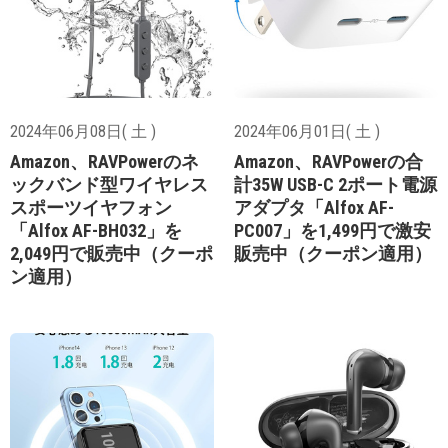
2024年06月08日( 土 )
2024年06月01日( 土 )
Amazon、RAVPowerのネ
Amazon、RAVPowerの合
ックバンド型ワイヤレス
計35W USB-C 2ポート電源
スポーツイヤフォン
アダプタ「Alfox AF-
「Alfox AF-BH032」を
PC007」を1,499円で激安
2,049円で販売中（クーポ
販売中（クーポン適用）
ン適用）