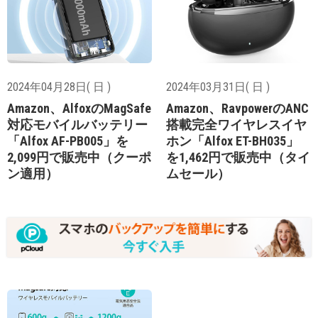
2024年04月28日( 日 )
2024年03月31日( 日 )
Amazon、AlfoxのMagSafe
Amazon、RavpowerのANC
対応モバイルバッテリー
搭載完全ワイヤレスイヤ
「Alfox AF-PB005」を
ホン「Alfox ET-BH035」
2,099円で販売中（クーポ
を1,462円で販売中（タイ
ン適用）
ムセール）