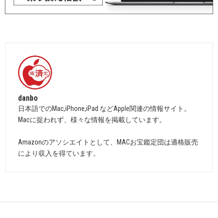
danbo
日本語でのMac,iPhone,iPad などApple関連の情報サイト。
Macに捉われず、様々な情報を掲載しています。
Amazonのアソシエイトとして、MACお宝鑑定団は適格販売
により収入を得ています。