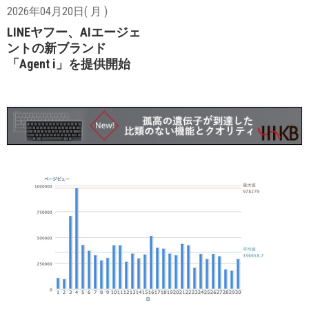
2026年04月20日( 月 )
LINEヤフー、AIエージェ
ントの新ブランド
「Agent i」を提供開始