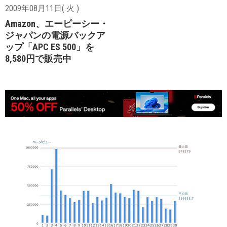
2009年08月11日( 火 )
Amazon、エーピーシー・
ジャパンの電源バックア
ップ「APC ES 500」を
8,580円で販売中