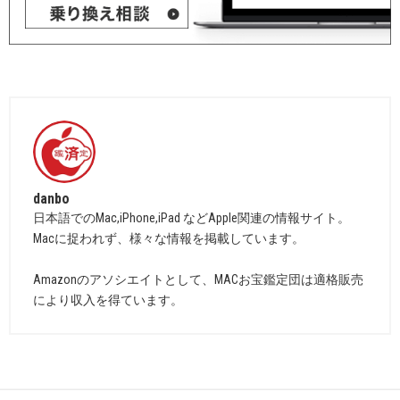
danbo
日本語でのMac,iPhone,iPad などApple関連の情報サイト。
Macに捉われず、様々な情報を掲載しています。
Amazonのアソシエイトとして、MACお宝鑑定団は適格販売
により収入を得ています。