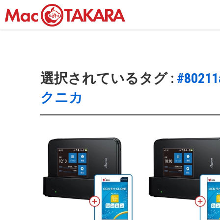
選択されているタグ :
#80211
クニカ