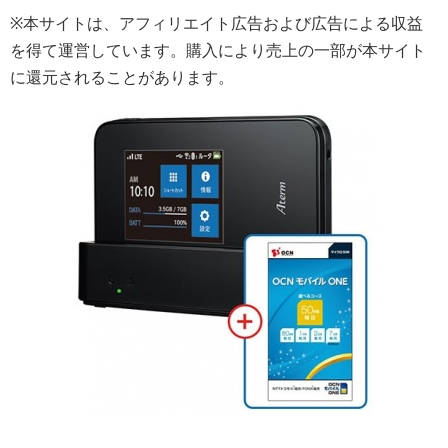
※本サイトは、アフィリエイト広告および広告による収益
を得て運営しています。購入により売上の一部が本サイト
に還元されることがあります。