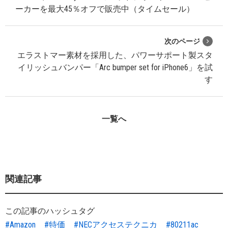
ーカーを最大45％オフで販売中（タイムセール）
次のページ
エラストマー素材を採用した、パワーサポート製スタ
イリッシュバンパー「Arc bumper set for iPhone6」を試
す
一覧へ
関連記事
この記事のハッシュタグ
#Amazon
#特価
#NECアクセステクニカ
#80211ac