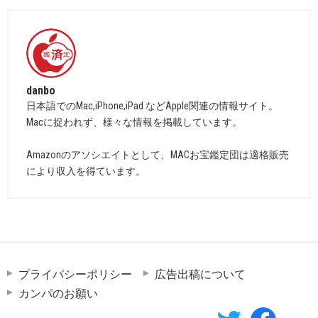
danbo
日本語でのMac,iPhone,iPad などApple関連の情報サイト。
Macに捉われず、様々な情報を掲載しています。
Amazonのアソシエイトとして、MACお宝鑑定団は適格販売
により収入を得ています。
プライバシーポリシー
広告出稿について
カンパのお願い