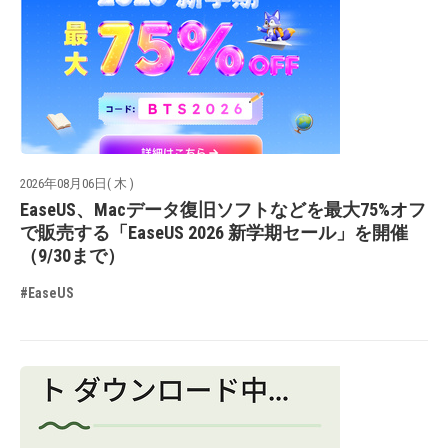
2026年08月06日( 木 )
EaseUS、Macデータ復旧ソフトなどを最大75%オフ
で販売する「EaseUS 2026 新学期セール」を開催
（9/30まで）
#EaseUS