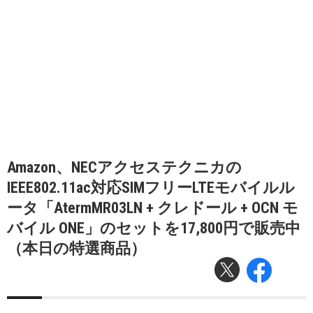
Amazon、NECアクセステクニカの
IEEE802.11ac対応SIMフリーLTEモバイルル
ータ「AtermMR03LN + クレドール + OCN モ
バイル ONE」のセットを17,800円で販売中
（本日の特選商品）