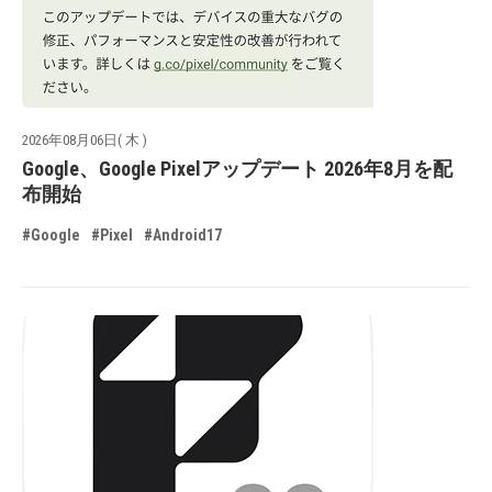
2026年08月06日( 木 )
Google、Google Pixelアップデート 2026年8月を配
布開始
#Google
#Pixel
#Android17