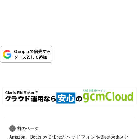
前のページ
Amazon、Beats by Dr.DreのヘッドフォンやBluetoothスピ