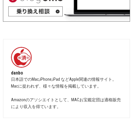
danbo
日本語でのMac,iPhone,iPad などApple関連の情報サイト。
Macに捉われず、様々な情報を掲載しています。
Amazonのアソシエイトとして、MACお宝鑑定団は適格販売
により収入を得ています。