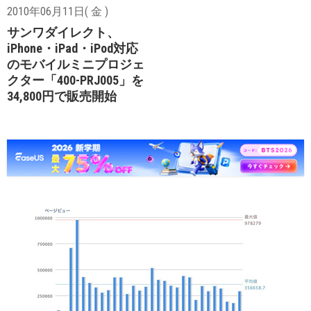
2010年06月11日( 金 )
サンワダイレクト、
iPhone・iPad・iPod対応
のモバイルミニプロジェ
クター「400-PRJ005」を
34,800円で販売開始