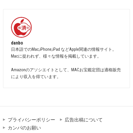
danbo
日本語でのMac,iPhone,iPad などApple関連の情報サイト。
Macに捉われず、様々な情報を掲載しています。
Amazonのアソシエイトとして、MACお宝鑑定団は適格販売
により収入を得ています。
プライバシーポリシー
広告出稿について
カンパのお願い