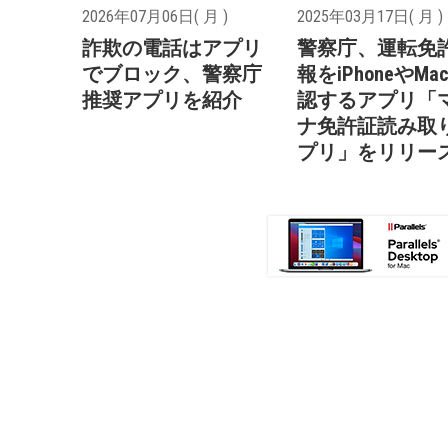
2026年07月06日( 月 )
2025年03月17日( 月 )
詐欺の電話はアプリ
警察庁、運転免
でブロック、警察庁
報をiPhoneやMa
推奨アプリを紹介
認するアプリ「
ナ免許証読み取
プリ」をリリー