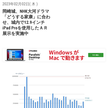
2023年02月02日( 木 )
岡崎城、NHK大河ドラマ
「どうする家康」に合わ
せ、城内で12.9インチ
iPad Proを使用したＡＲ
展示を実施中