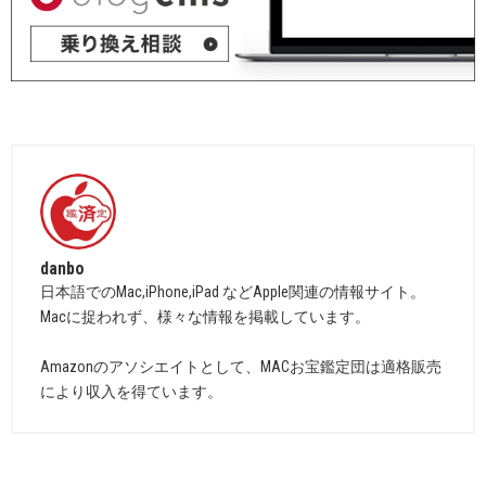
danbo
日本語でのMac,iPhone,iPad などApple関連の情報サイト。
Macに捉われず、様々な情報を掲載しています。
Amazonのアソシエイトとして、MACお宝鑑定団は適格販売
により収入を得ています。