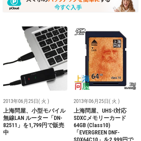
2013年06月25日( 火 )
2013年06月25日( 火 )
上海問屋、小型モバイル
上海問屋、UHS-I対応
無線LAN ルーター「DN-
SDXCメモリーカード
82511」を1,799円で販売
64GB (Class10)
中
「EVERGREEN DNF-
SDX64C10」を2,999円で