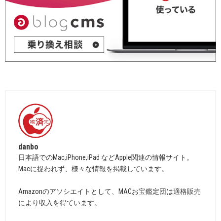
danbo
日本語でのMac,iPhone,iPad などApple関連の情報サイト。
Macに捉われず、様々な情報を掲載しています。
Amazonのアソシエイトとして、MACお宝鑑定団は適格販売
により収入を得ています。