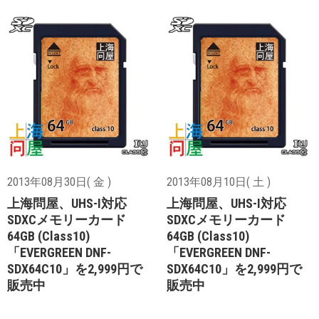
2013年08月30日( 金 )
2013年08月10日( 土 )
上海問屋、UHS-I対応
上海問屋、UHS-I対応
SDXCメモリーカード
SDXCメモリーカード
64GB (Class10)
64GB (Class10)
「EVERGREEN DNF-
「EVERGREEN DNF-
SDX64C10」を2,999円で
SDX64C10」を2,999円で
販売中
販売中