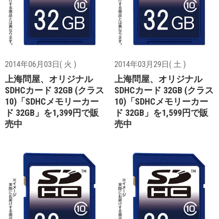
2014年06月03日( 火 )
2014年03月29日( 土 )
上海問屋、オリジナル
上海問屋、オリジナル
SDHCカード 32GB (クラス
SDHCカード 32GB (クラス
10)「SDHCメモリーカー
10)「SDHCメモリーカー
ド 32GB」を1,399円で販
ド 32GB」を1,599円で販
売中
売中