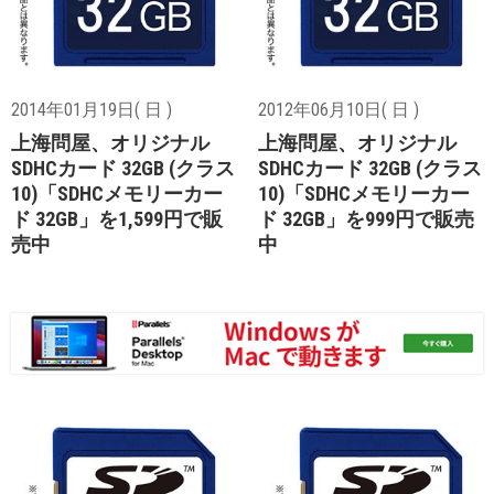
2014年01月19日( 日 )
2012年06月10日( 日 )
上海問屋、オリジナル
上海問屋、オリジナル
SDHCカード 32GB (クラス
SDHCカード 32GB (クラス
10)「SDHCメモリーカー
10)「SDHCメモリーカー
ド 32GB」を1,599円で販
ド 32GB」を999円で販売
売中
中