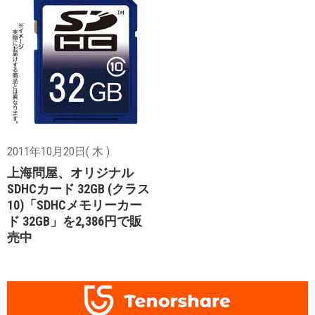
2011年10月20日( 木 )
上海問屋、オリジナル
SDHCカード 32GB (クラス
10)「SDHCメモリーカー
ド 32GB」を2,386円で販
売中