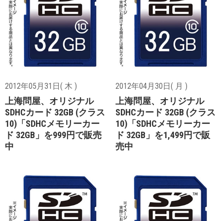
2012年05月31日( 木 )
2012年04月30日( 月 )
上海問屋、オリジナル
上海問屋、オリジナル
SDHCカード 32GB (クラス
SDHCカード 32GB (クラス
10)「SDHCメモリーカー
10)「SDHCメモリーカー
ド 32GB」を999円で販売
ド 32GB」を1,499円で販
中
売中