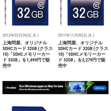
2012年03月29日( 木 )
2011年11月09日( 水 )
上海問屋、オリジナル
上海問屋、オリジナル
SDHCカード 32GB (クラス
SDHCカード 32GB (クラス
10)「SDHCメモリーカー
10)「SDHCメモリーカー
ド 32GB」を1,499円で販
ド 32GB」を2,279円で販
売中
売中