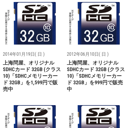
2014年01月19日( 日 )
2012年06月10日( 日 )
上海問屋、オリジナル
上海問屋、オリジナル
SDHCカード 32GB (クラス
SDHCカード 32GB (クラス
10)「SDHCメモリーカー
10)「SDHCメモリーカー
ド 32GB」を1,599円で販
ド 32GB」を999円で販売
売中
中