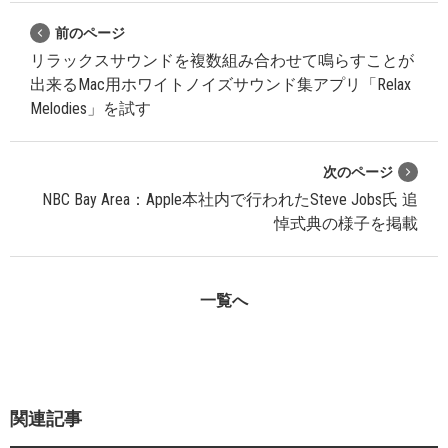
前のページ
リラックスサウンドを複数組み合わせて鳴らすことが
出来るMac用ホワイトノイズサウンド集アプリ「Relax
Melodies」を試す
次のページ
NBC Bay Area：Apple本社内で行われたSteve Jobs氏 追
悼式典の様子を掲載
一覧へ
関連記事