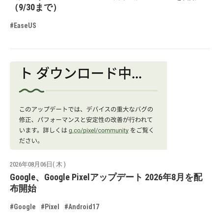
（9/30まで）
#EaseUS
2026年08月06日( 木 )
Google、Google Pixelアップデート 2026年8月を配
布開始
#Google
#Pixel
#Android17