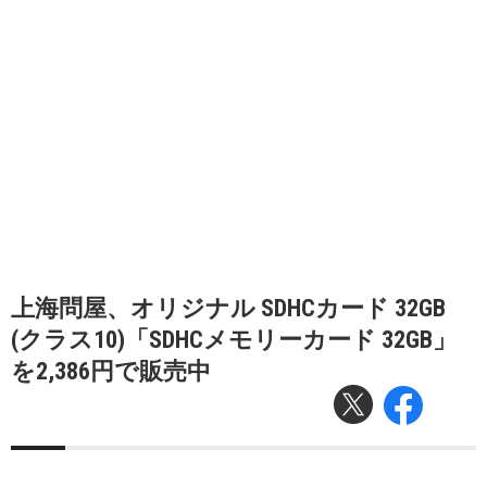
上海問屋、オリジナル SDHCカード 32GB
(クラス10)「SDHCメモリーカード 32GB」
を2,386円で販売中