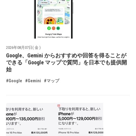
2026年08月07日( 金 )
Google、Gemini からおすすめや回答を得ることが
できる「Google マップで質問」を日本でも提供開
始
#Google
#Gemini
#マップ