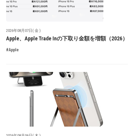
2026年08月07日( 金 )
Apple、Apple Trade Inの下取り金額を増額（2026）
#Apple
2026年08月06日( 木 )