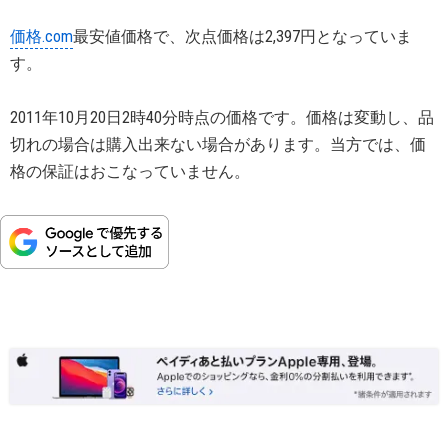
価格.com
最安値価格で、次点価格は2,397円となっていま
す。
2011年10月20日2時40分時点の価格です。価格は変動し、品
切れの場合は購入出来ない場合があります。当方では、価
格の保証はおこなっていません。