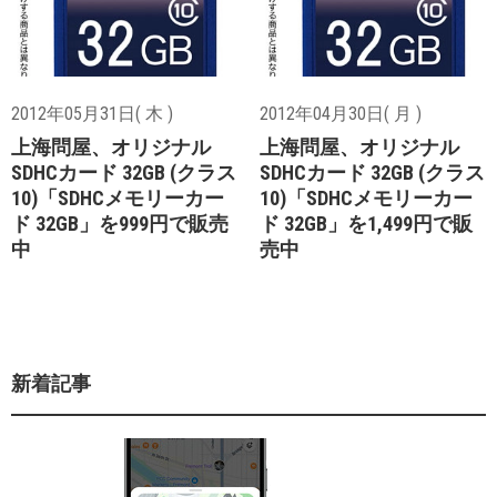
2012年05月31日( 木 )
2012年04月30日( 月 )
上海問屋、オリジナル
上海問屋、オリジナル
SDHCカード 32GB (クラス
SDHCカード 32GB (クラス
10)「SDHCメモリーカー
10)「SDHCメモリーカー
ド 32GB」を999円で販売
ド 32GB」を1,499円で販
中
売中
新着記事