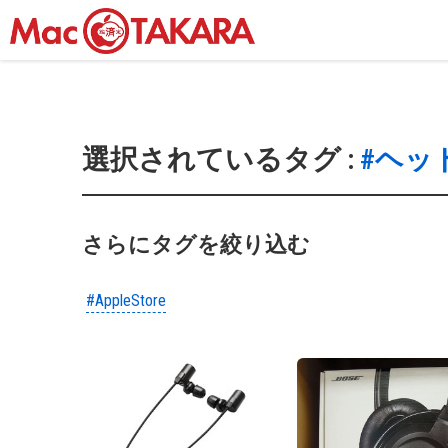
選択されているタグ :
#ヘッ
さらにタグを絞り込む
#AppleStore