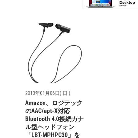
2013年01月06日( 日 )
Amazon、ロジテック
のAAC/apt-X対応
Bluetooth 4.0接続カナ
ル型ヘッドフォン
「LBT-MPHPC30」を