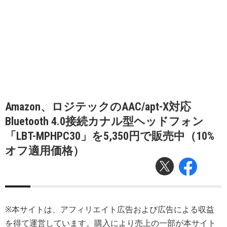
Amazon、ロジテックのAAC/apt-X対応
Bluetooth 4.0接続カナル型ヘッドフォン
「LBT-MPHPC30」を5,350円で販売中（10%
オフ適用価格）
※本サイトは、アフィリエイト広告および広告による収益
を得て運営しています。購入により売上の一部が本サイト