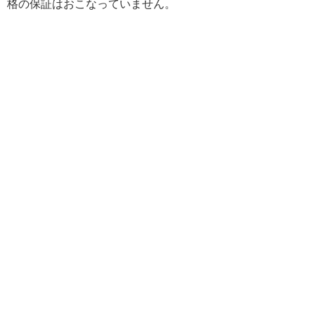
格の保証はおこなっていません。