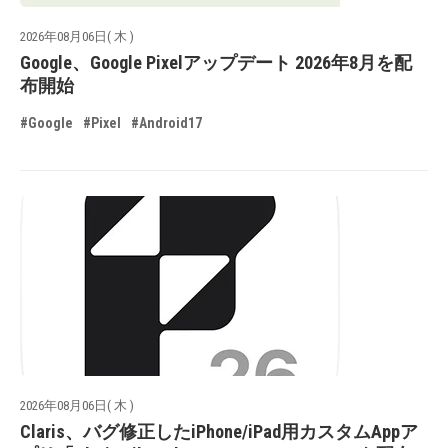
2026年08月06日( 木 )
Google、Google Pixelアップデート 2026年8月を配
布開始
#Google
#Pixel
#Android17
2026年08月06日( 木 )
Claris、バグ修正したiPhone/iPad用カスタムAppア