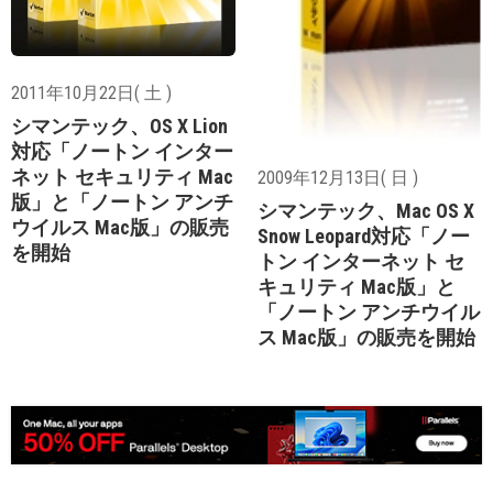
2011年10月22日( 土 )
シマンテック、OS X Lion
対応「ノートン インター
ネット セキュリティ Mac
2009年12月13日( 日 )
版」と「ノートン アンチ
シマンテック、Mac OS X
ウイルス Mac版」の販売
Snow Leopard対応「ノー
を開始
トン インターネット セ
キュリティ Mac版」と
「ノートン アンチウイル
ス Mac版」の販売を開始