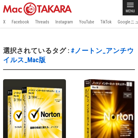
MENU
X
Facebook
Threads
Instagram
YouTube
TikTok
Google
選択されているタグ :
#ノートン_アンチウ
イルス_Mac版