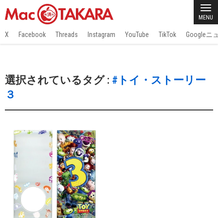
MENU
X
Facebook
Threads
Instagram
YouTube
TikTok
Google
選択されているタグ :
#トイ・ストーリー
３