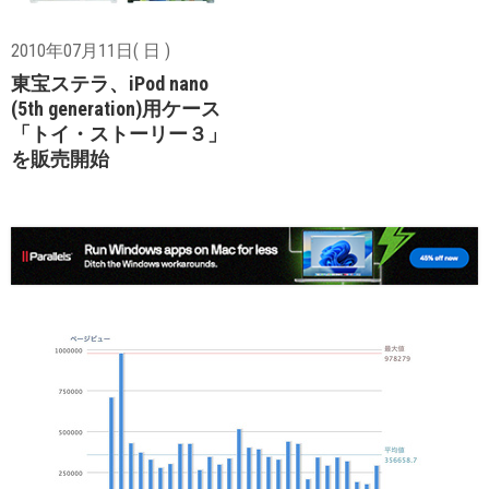
2010年07月11日( 日 )
東宝ステラ、iPod nano
(5th generation)用ケース
「トイ・ストーリー３」
を販売開始