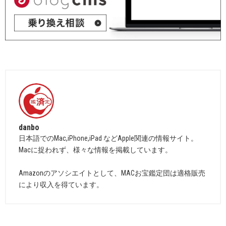
danbo
日本語でのMac,iPhone,iPad などApple関連の情報サイト。
Macに捉われず、様々な情報を掲載しています。
Amazonのアソシエイトとして、MACお宝鑑定団は適格販売
により収入を得ています。