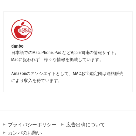
danbo
日本語でのMac,iPhone,iPad などApple関連の情報サイト。
Macに捉われず、様々な情報を掲載しています。
Amazonのアソシエイトとして、MACお宝鑑定団は適格販売
により収入を得ています。
プライバシーポリシー
広告出稿について
カンパのお願い