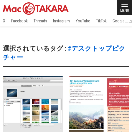
MENU
X
Facebook
Threads
Instagram
YouTube
TikTok
Google
選択されているタグ :
#デスクトップピク
チャー