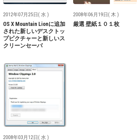
2012年07月25日( 水 )
2008年06月19日( 木 )
OS X Mountain Lionに追加
厳選 壁紙１０１枚
された新しいデスクトッ
プピクチャーと新しいス
クリーンセーバ
2008年03月12日( 水 )