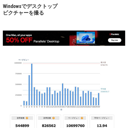
Windowsでデスクトップ
ピクチャーを撮る