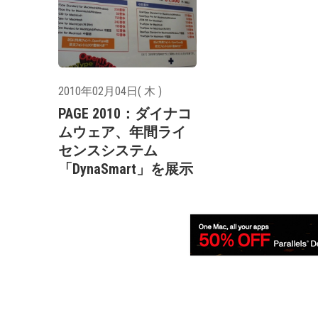
2010年02月04日( 木 )
PAGE 2010：ダイナコ
ムウェア、年間ライ
センスシステム
「DynaSmart」を展示