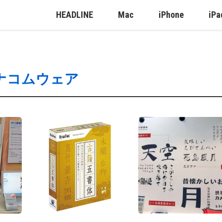
HEADLINE
Mac
iPhone
iPa
ナコムウェア