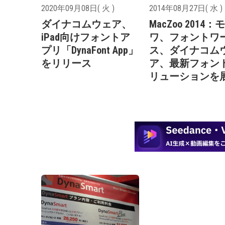
2020年09月08日( 火 )
2014年08月27日( 水 )
ダイナコムウェア、
MacZoo 2014
iPad向けフォントア
ワ、フォントワ
プリ「DynaFont App」
ス、ダイナコム
をリリース
ア、最新フォン
リューションを