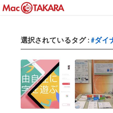
選択されているタグ :
#ダイ