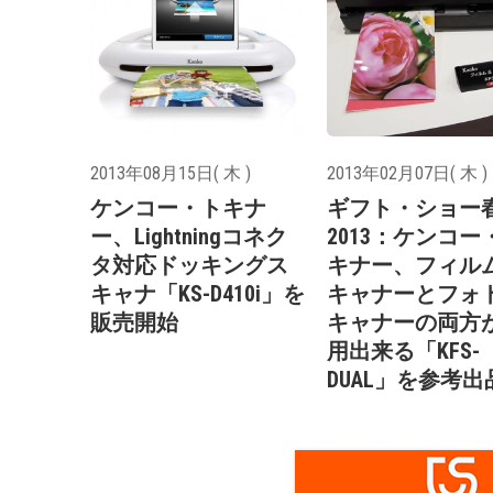
2013年08月15日( 木 )
2013年02月07日( 木 )
ケンコー・トキナ
ギフト・ショー
ー、Lightningコネク
2013：ケンコー
タ対応ドッキングス
キナー、フィル
キャナ「KS-D410i」を
キャナーとフォ
販売開始
キャナーの両方
用出来る「KFS-
DUAL」を参考出