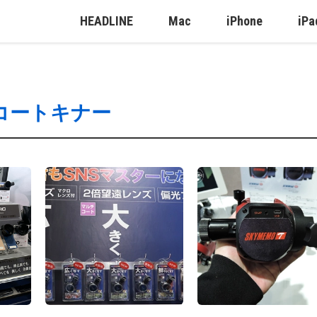
HEADLINE
Mac
iPhone
iPa
コートキナー