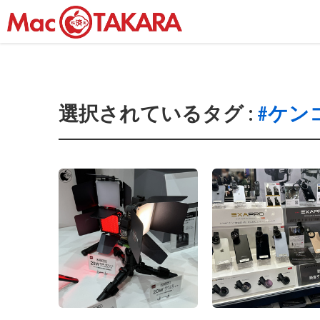
選択されているタグ :
#ケン