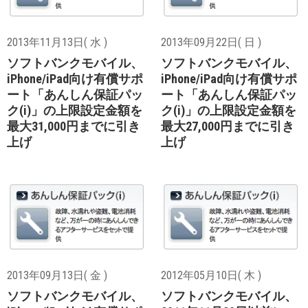
2013年11月13日( 水 )
2013年09月22日( 日 )
ソフトバンクモバイル、
ソフトバンクモバイル、
iPhone/iPad向け有償サポ
iPhone/iPad向け有償サポ
ート「あんしん保証パッ
ート「あんしん保証パッ
ク(i)」の上限設定金額を
ク(i)」の上限設定金額を
最大31,000円までに引き
最大27,000円までに引き
上げ
上げ
2013年09月13日( 金 )
2012年05月10日( 木 )
ソフトバンクモバイル、
ソフトバンクモバイル、