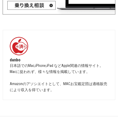
danbo
日本語でのMac,iPhone,iPad などApple関連の情報サイト。
Macに捉われず、様々な情報を掲載しています。
Amazonのアソシエイトとして、MACお宝鑑定団は適格販売
により収入を得ています。