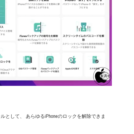
解除ツールとして、 あらゆるiPhoneのロックを解除できま