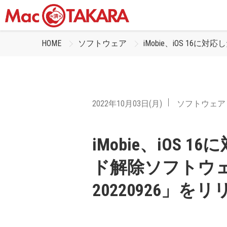
HOME
ソフトウェア
iMobie、iOS 16に対
2022年10月03日(月)
ソフトウェア
iMobie、iOS 
ド解除ソフトウェア「A
20220926」を