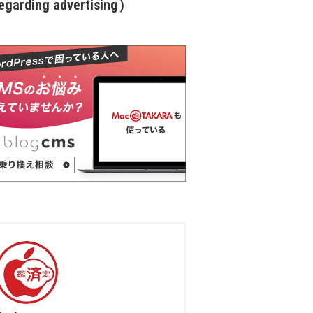
garding advertising）