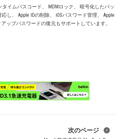
クリーンタイムパスコード、 MDMロック、 暗号化したバッ
Apple IDの削除、 iOSパスワード管理、 Apple
sバックアップパスワードの復元もサポートしています。
次のページ