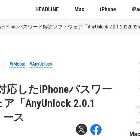
HEADLINE
Mac
iPhone
iPa
応したiPhoneパスワード解除ソフトウェア「AnyUnlock 2.0.1 2022
#iMobie
#AnyUnlock
16に対応したiPhoneパスワー
nyUnlock 2.0.1
リリース
Ma