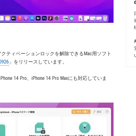
Podなどのアクティベーションロックを解除できるMac用ソフト
20926
」をリリースしています。
hone 14 Pro、iPhone 14 Pro Maxにも対応していま