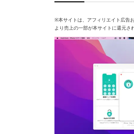
※本サイトは、アフィリエイト広告
より売上の一部が本サイトに還元さ