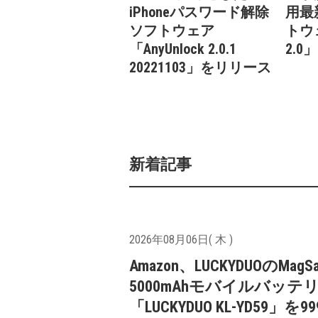
iPhoneパスワード解除
用最
ソフトウェア
トウェ
「AnyUnlock 2.0.1
2.
20221103」をリリース
新着記事
2026年08月06日( 木 )
Amazon、LUCKYDUOのMagS
5000mAhモバイルバッテ
「LUCKYDUO KL-YD59」を9