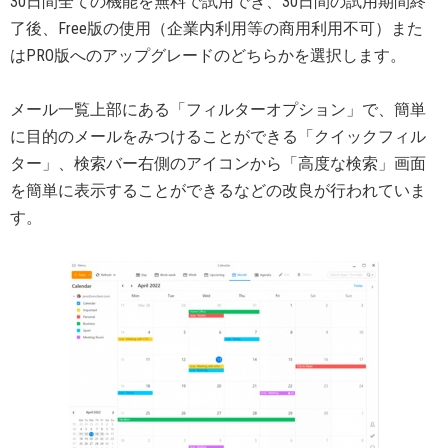
30日間全ての機能を無料で試用でき、30日間の試用期間終
了後、Free版の使用（企業内利用等の商用利用不可）また
はPRO版へのアップグレードのどちらかを選択します。
メール一覧上部にある「フィルターオプション」で、簡単
に目的のメールをみつけることができる「クイックフィル
ター」、検索バー右側のアイコンから「高度な検索」画面
を簡単に表示することができるなどの改良が行われていま
す。