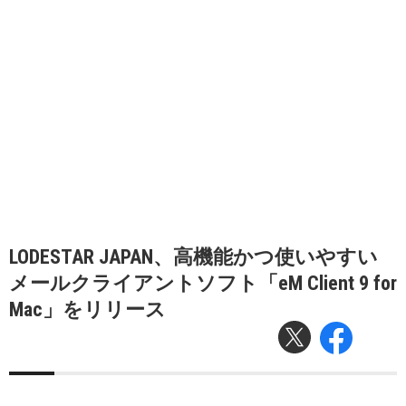
LODESTAR JAPAN、高機能かつ使いやすい
メールクライアントソフト「eM Client 9 for
Mac」をリリース