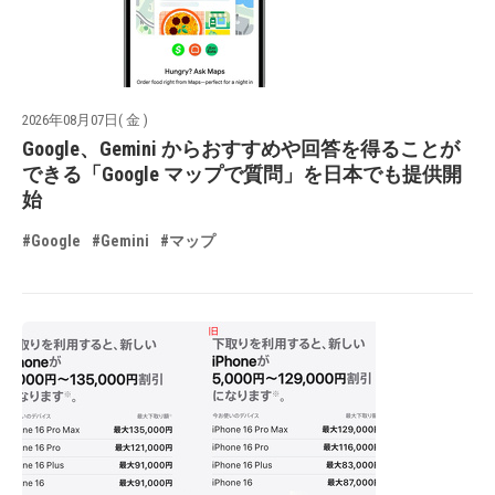
2026年08月07日( 金 )
Google、Gemini からおすすめや回答を得ることが
できる「Google マップで質問」を日本でも提供開
始
#Google
#Gemini
#マップ