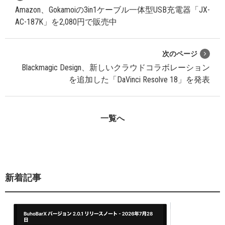
Amazon、Gokamoiの3in1ケーブル一体型USB充電器「JX-
AC-187K」を2,080円で販売中
次のページ
Blackmagic Design、新しいクラウドコラボレーション
を追加した「DaVinci Resolve 18」を発表
一覧へ
新着記事