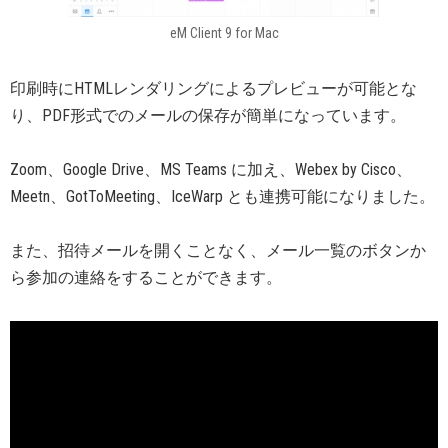
eM Client 9 for Mac
印刷時にHTMLレンダリングによるプレビューが可能とな
り、PDF形式でのメールの保存が簡単になっています。
Zoom、Google Drive、MS Teams に加え、Webex by Cisco、
Meetn、GotToMeeting、IceWarp とも連携可能になりました。
また、招待メールを開くことなく、メール一覧のボタンか
ら参加の連絡をすることができます。