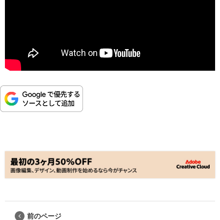
前のページ