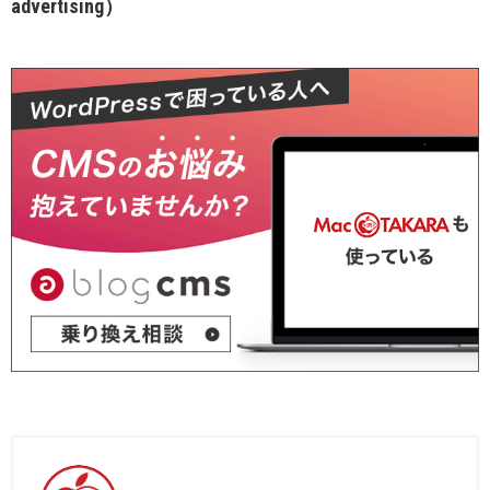
advertising）