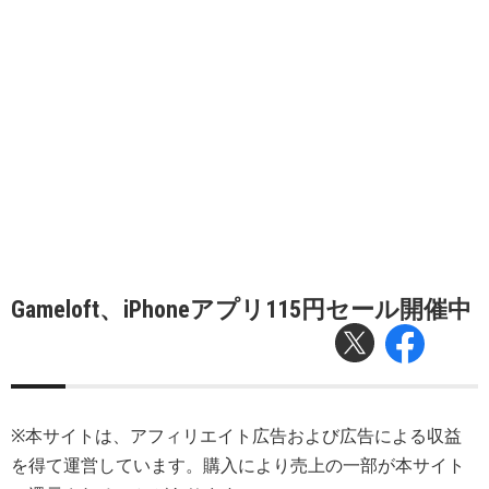
Gameloft、iPhoneアプリ115円セール開催中
※本サイトは、アフィリエイト広告および広告による収益
を得て運営しています。購入により売上の一部が本サイト