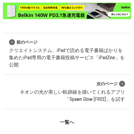
前のページ
クリエイトシステム、iPadで読める電子書籍ばかりを
集めたiPad専用の電子書籍投稿サービス「iPadZine」を
公開
次のページ
ネオンの光が美しい軌跡線を描いてくれるアプリ
「Spawn Glow [FREE]」を試す
一覧へ