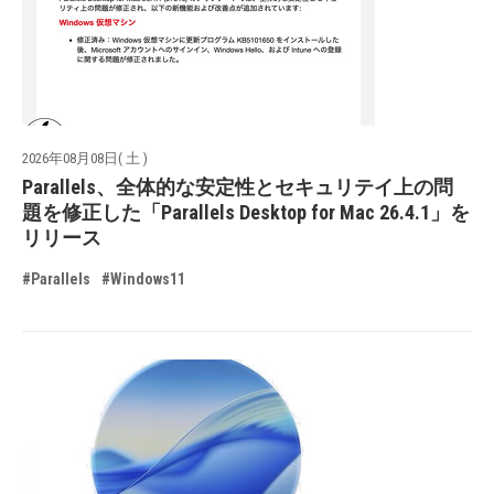
2026年08月08日( 土 )
Parallels、全体的な安定性とセキュリテイ上の問
題を修正した「Parallels Desktop for Mac 26.4.1」を
リリース
#Parallels
#Windows11