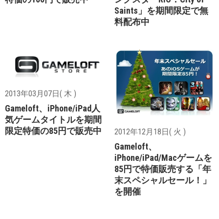
Saints」を期間限定で無
料配布中
2013年03月07日( 木 )
Gameloft、iPhone/iPad人
気ゲームタイトルを期間
限定特価の85円で販売中
2012年12月18日( 火 )
Gameloft、
iPhone/iPad/Macゲームを
85円で特価販売する「年
末スペシャルセール！」
を開催