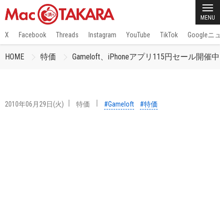
MENU
X
Facebook
Threads
Instagram
YouTube
TikTok
Google
HOME
特価
Gameloft、iPhoneアプリ115円セール開催中
2010年06月29日(火)
特価
#Gameloft
#特価