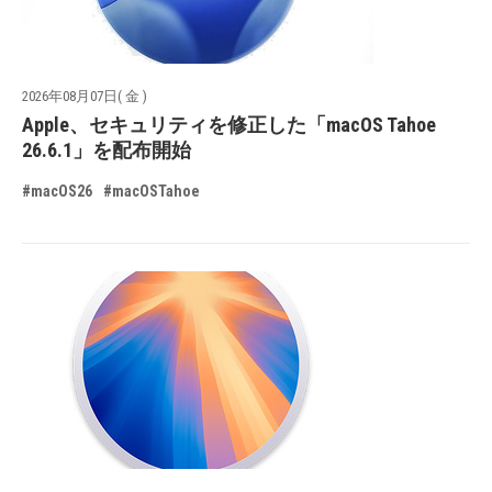
2026年08月07日( 金 )
Apple、セキュリティを修正した「macOS Tahoe
26.6.1」を配布開始
#macOS26
#macOSTahoe