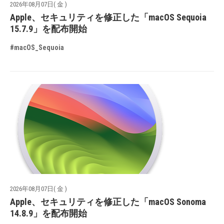
2026年08月07日( 金 )
Apple、セキュリティを修正した「macOS Sequoia
15.7.9」を配布開始
#macOS_Sequoia
2026年08月07日( 金 )
Apple、セキュリティを修正した「macOS Sonoma
14.8.9」を配布開始