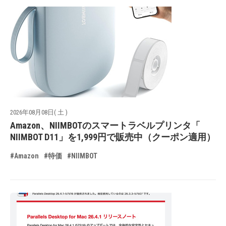
2026年08月08日( 土 )
Amazon、NIIMBOTのスマートラベルプリンタ「
NIIMBOT D11」を1,999円で販売中（クーポン適用）
#Amazon
#特価
#NIIMBOT