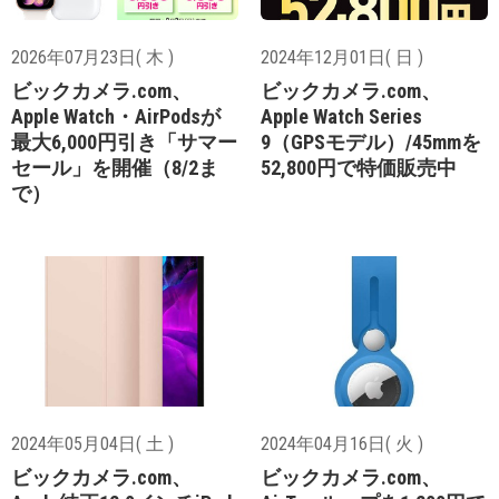
2026年07月23日( 木 )
2024年12月01日( 日 )
ビックカメラ.com、
ビックカメラ.com、
Apple Watch・AirPodsが
Apple Watch Series
最大6,000円引き「サマー
9（GPSモデル）/45mmを
セール」を開催（8/2ま
52,800円で特価販売中
で）
2024年05月04日( 土 )
2024年04月16日( 火 )
ビックカメラ.com、
ビックカメラ.com、