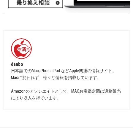
danbo
日本語でのMac,iPhone,iPad などApple関連の情報サイト。
Macに捉われず、様々な情報を掲載しています。
Amazonのアソシエイトとして、MACお宝鑑定団は適格販売
により収入を得ています。