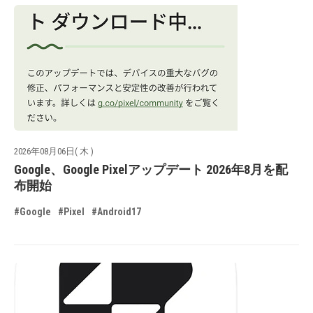
2026年08月06日( 木 )
Google、Google Pixelアップデート 2026年8月を配
布開始
#Google
#Pixel
#Android17