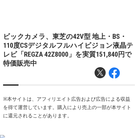
ビックカメラ、東芝の42V型 地上・BS・
110度CSデジタルフルハイビジョン液晶テ
レビ「REGZA 42Z8000」を実質151,840円で
特価販売中
※本サイトは、アフィリエイト広告および広告による収益
を得て運営しています。購入により売上の一部が本サイト
に還元されることがあります。