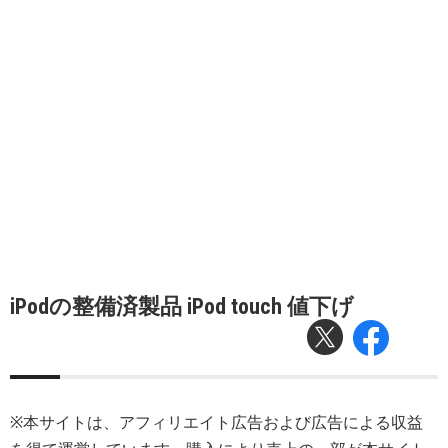
iPodの整備済製品 iPod touch 値下げ
※本サイトは、アフィリエイト広告および広告による収益