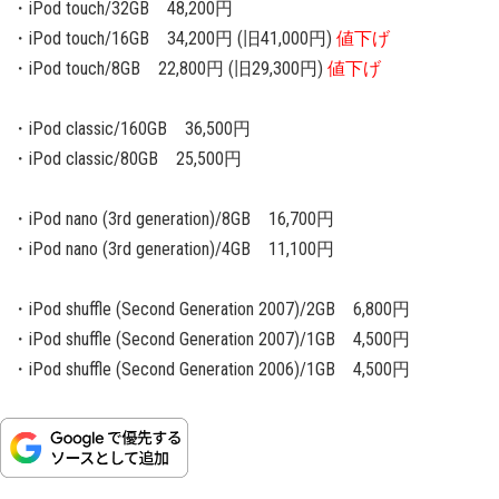
・iPod touch/32GB 48,200円
・iPod touch/16GB 34,200円 (旧41,000円)
値下げ
・iPod touch/8GB 22,800円 (旧29,300円)
値下げ
・iPod classic/160GB 36,500円
・iPod classic/80GB 25,500円
・iPod nano (3rd generation)/8GB 16,700円
・iPod nano (3rd generation)/4GB 11,100円
・iPod shuffle (Second Generation 2007)/2GB 6,800円
・iPod shuffle (Second Generation 2007)/1GB 4,500円
・iPod shuffle (Second Generation 2006)/1GB 4,500円