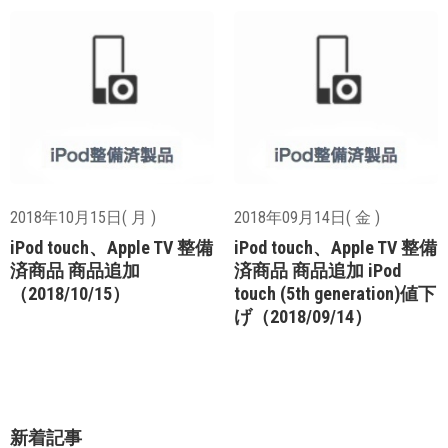
2018年10月15日( 月 )
2018年09月14日( 金 )
iPod touch、Apple TV 整備
iPod touch、Apple TV 整備
済商品 商品追加
済商品 商品追加 iPod
（2018/10/15）
touch (5th generation)値下
げ（2018/09/14）
新着記事