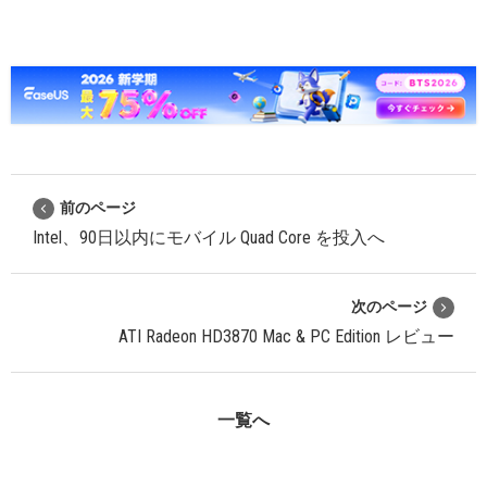
前のページ
Intel、90日以内にモバイル Quad Core を投入へ
次のページ
ATI Radeon HD3870 Mac & PC Edition レビュー
一覧へ