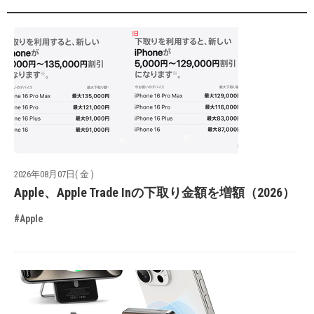
2026年08月07日( 金 )
Apple、Apple Trade Inの下取り金額を増額（2026）
#Apple