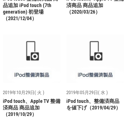
品追加 iPod touch (7th
済商品 商品追加
generation) 初登場
（2020/03/26）
（2021/12/04）
2019年10月29日( 火 )
2019年05月29日( 水 )
iPod touch、Apple TV 整備
iPod touch、整備済商品
済商品 商品追加
を値下げ（2019/04/29）
（2019/10/29）