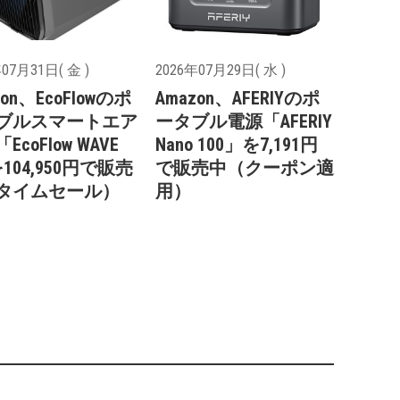
07月31日( 金 )
2026年07月29日( 水 )
zon、EcoFlowのポ
Amazon、AFERIYのポ
ブルスマートエア
ータブル電源「AFERIY
EcoFlow WAVE
Nano 100」を7,191円
104,950円で販売
で販売中（クーポン適
タイムセール）
用）