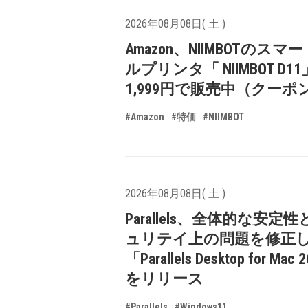
2026年08月08日( 土 )
Amazon、NIIMBOTのスマ
ルプリンタ「 NIIMBOT D1
1,999円で販売中（クーポ
#Amazon
#特価
#NIIMBOT
2026年08月08日( 土 )
Parallels、全体的な安定
ュリテイ上の問題を修正
「Parallels Desktop for Mac 
をリリース
#Parallels
#Windows11