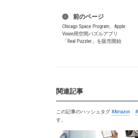
前のページ
Chicago Space Program、Apple
Vision用空間パズルアプリ
「Real Puzzler」を販売開始
関連記事
この記事のハッシュタグ
#Amazon
す。