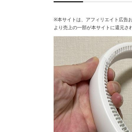
※本サイトは、アフィリエイト広告
より売上の一部が本サイトに還元さ