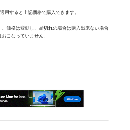
適用すると上記価格で購入できます。
価格です。価格は変動し、品切れの場合は購入出来ない場合
はおこなっていません。