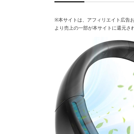
※本サイトは、アフィリエイト広告
より売上の一部が本サイトに還元さ