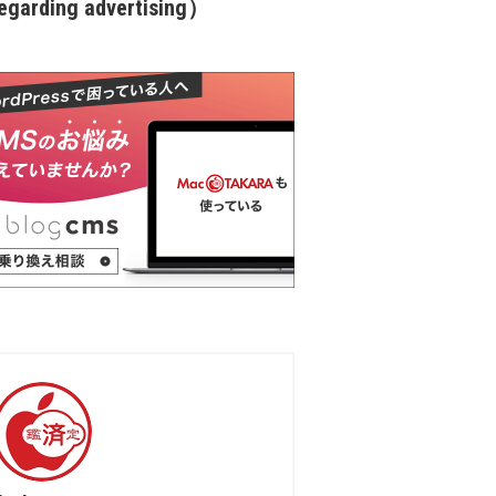
garding advertising）