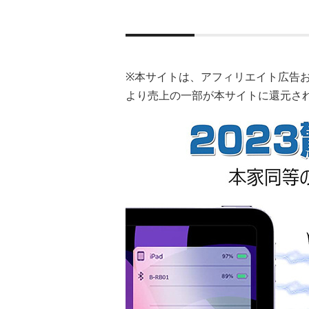
※本サイトは、アフィリエイト広告
より売上の一部が本サイトに還元さ