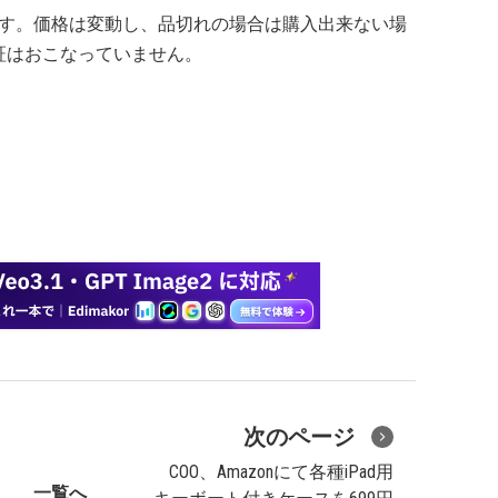
の価格です。価格は変動し、品切れの場合は購入出来ない場
証はおこなっていません。
次のページ
COO、Amazonにて各種iPad用
一覧へ