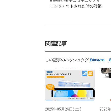
iPhoneが勝手にセキュリティ
ロックアウトされた時の対策
関連記事
この記事のハッシュタグ
#Amazon
2025年05月24日( 土 )
2026年