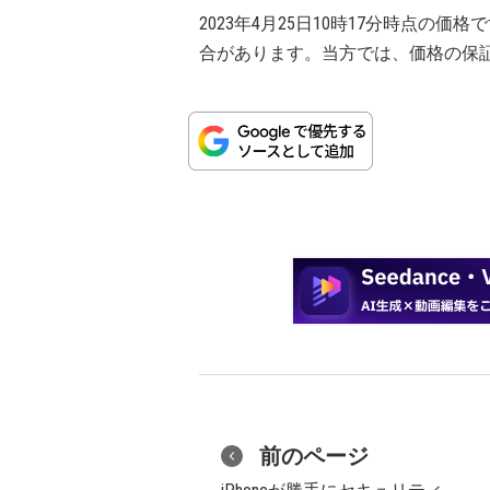
2023年4月25日10時17分時点
合があります。当方では、価格の保
前のページ