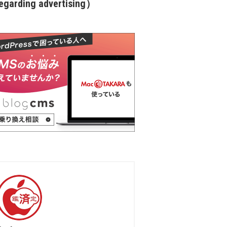
garding advertising）