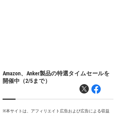
Amazon、Anker製品の特選タイムセールを
開催中（2/5まで）
※本サイトは、アフィリエイト広告および広告による収益