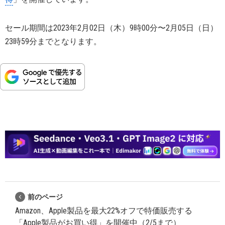
セール期間は2023年2月02日（木）9時00分〜2月05日（日）
23時59分までとなります。
前のページ
Amazon、Apple製品を最大22%オフで特価販売する
「Apple製品がお買い得」を開催中（2/5まで）