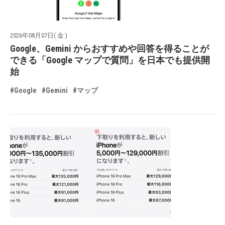
2026年08月07日( 金 )
Google、Gemini からおすすめや回答を得ることが
できる「Google マップで質問」を日本でも提供開
始
#Google
#Gemini
#マップ