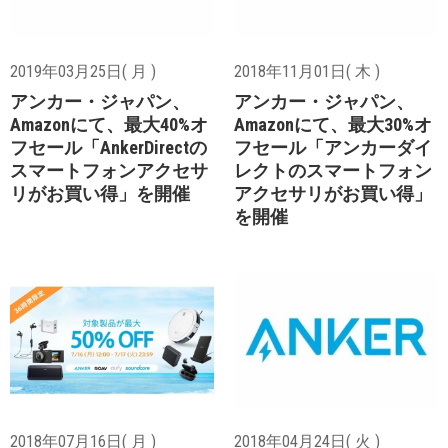
2019年03月25日( 月 )
2018年11月01日( 木 )
アンカー・ジャパン、
アンカー・ジャパン、
Amazonにて、最大40%オ
Amazonにて、最大30%オ
フセール「AnkerDirectの
フセール「アンカーダイ
スマートフォンアクセサ
レクトのスマートフォン
リがお買い得」を開催
アクセサリがお買い得」
を開催
2018年07月16日( 月 )
2018年04月24日( 火 )