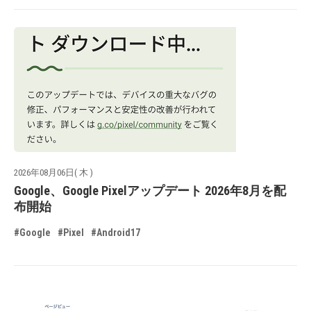
2026年08月06日( 木 )
Google、Google Pixelアップデート 2026年8月を配
布開始
#Google
#Pixel
#Android17