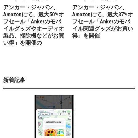
アンカー・ジャパン、
アンカー・ジャパン、
Amazonにて、最大50%オ
Amazonにて、最大37%オ
フセール「Ankerのモバ
フセール「Ankerのモバ
イルグッズやオーディオ
イル関連グッズがお買い
製品、掃除機などがお買
得」を開催
い得」を開催の
新着記事