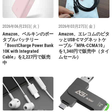
2026年06月23日( 火 )
2026年03月27日( 金 )
Amazon、ベルキンのポー
Amazon、エレコムのピタ
タブルバッテリー
ッとUSB-Cマグネットケ
「BoostCharge Power Bank
ーブル「MPA-CCMA10」
10K with Integrated
を1,340円で販売中（タイ
Cable」を2,227円で販売
ムセール）
中