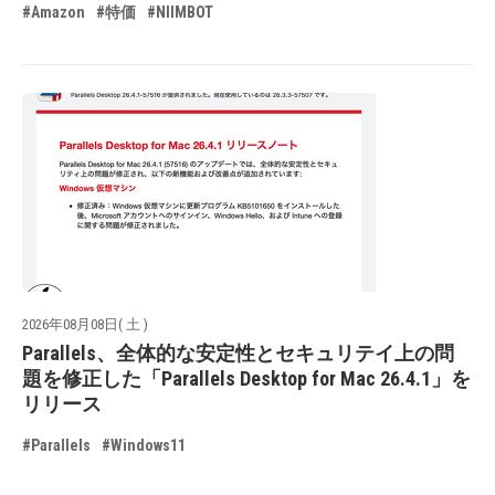
#Amazon
#特価
#NIIMBOT
2026年08月08日( 土 )
Parallels、全体的な安定性とセキュリテイ上の問
題を修正した「Parallels Desktop for Mac 26.4.1」を
リリース
#Parallels
#Windows11