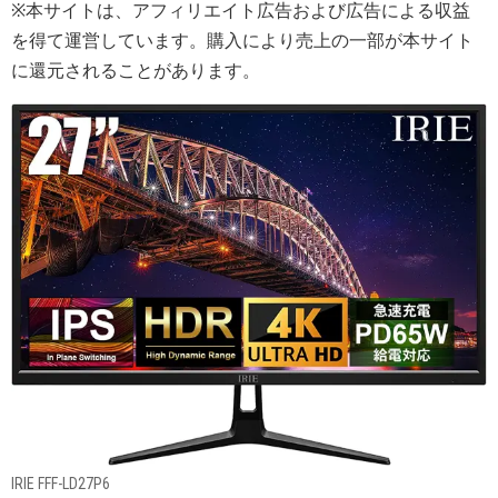
※本サイトは、アフィリエイト広告および広告による収益
を得て運営しています。購入により売上の一部が本サイト
に還元されることがあります。
IRIE FFF-LD27P6