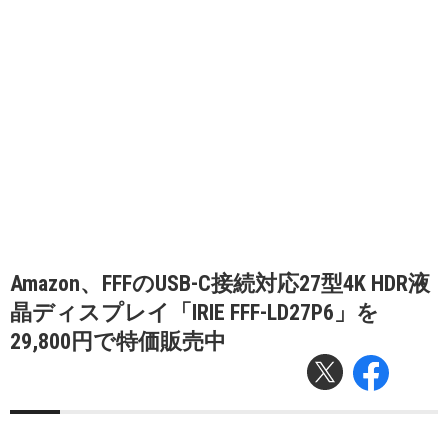
Amazon、FFFのUSB-C接続対応27型4K HDR液
晶ディスプレイ「IRIE FFF-LD27P6」を
29,800円で特価販売中