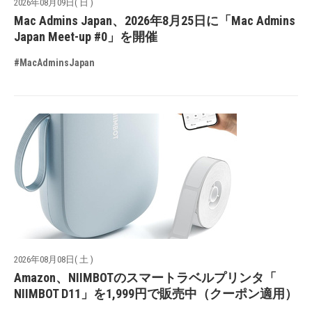
2026年08月09日( 日 )
Mac Admins Japan、2026年8月25日に「Mac Admins
Japan Meet-up #0」を開催
#MacAdminsJapan
2026年08月08日( 土 )
Amazon、NIIMBOTのスマートラベルプリンタ「
NIIMBOT D11」を1,999円で販売中（クーポン適用）