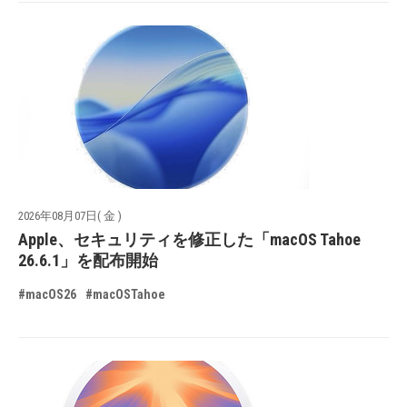
2026年08月07日( 金 )
Apple、セキュリティを修正した「macOS Tahoe
26.6.1」を配布開始
#macOS26
#macOSTahoe