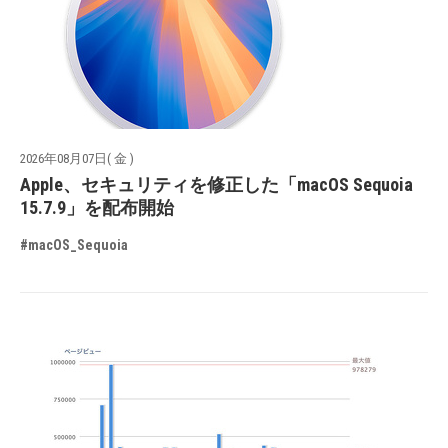
2026年08月07日( 金 )
Apple、セキュリティを修正した「macOS Sequoia
15.7.9」を配布開始
#macOS_Sequoia