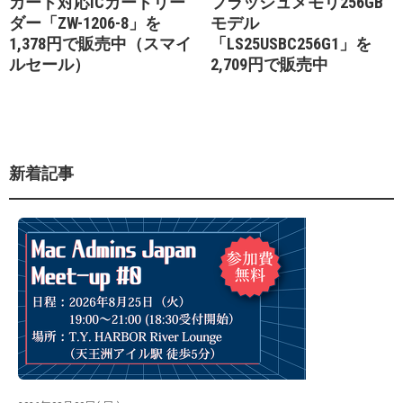
カード対応ICカードリー
フラッシュメモリ256GB
ダー「ZW-1206-8」を
モデル
1,378円で販売中（スマイ
「LS25USBC256G1」を
ルセール）
2,709円で販売中
新着記事