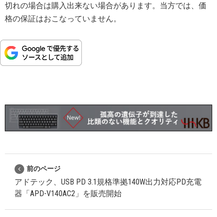
切れの場合は購入出来ない場合があります。当方では、価
格の保証はおこなっていません。
前のページ
アドテック、USB PD 3.1規格準拠140W出力対応PD充電
器「APD-V140AC2」を販売開始