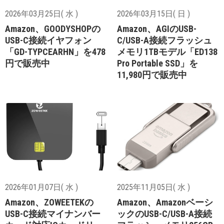
2026年03月25日( 水 )
2026年03月15日( 日 )
Amazon、GOODYSHOPの
Amazon、AGIのUSB-
USB-C接続イヤフォン
C/USB-A接続フラッシュ
「GD-TYPCEARHN」を478
メモリ1TBモデル「ED138
円で販売中
Pro Portable SSD」を
11,980円で販売中
2026年01月07日( 水 )
2025年11月05日( 水 )
Amazon、ZOWEETEKの
Amazon、Amazonベーシ
USB-C接続マイナンバー
ックのUSB-C/USB-A接続