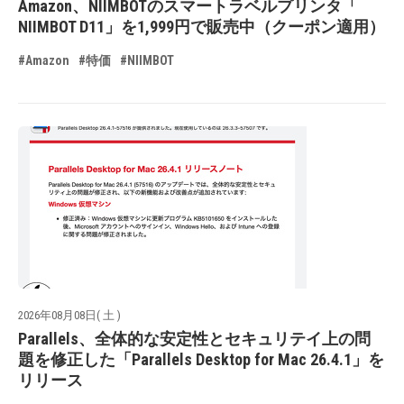
Amazon、NIIMBOTのスマートラベルプリンタ「
NIIMBOT D11」を1,999円で販売中（クーポン適用）
#Amazon
#特価
#NIIMBOT
2026年08月08日( 土 )
Parallels、全体的な安定性とセキュリテイ上の問
題を修正した「Parallels Desktop for Mac 26.4.1」を
リリース