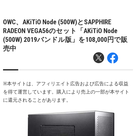
OWC、AKiTiO Node (500W)とSAPPHIRE
RADEON VEGA56のセット「AKiTiO Node
(500W) 2019バンドル版」を108,000円で販
売中
※本サイトは、アフィリエイト広告および広告による収益
を得て運営しています。購入により売上の一部が本サイト
に還元されることがあります。