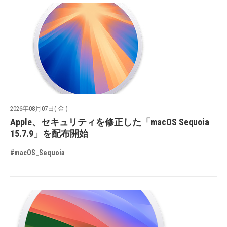
2026年08月07日( 金 )
Apple、セキュリティを修正した「macOS Sequoia
15.7.9」を配布開始
#macOS_Sequoia