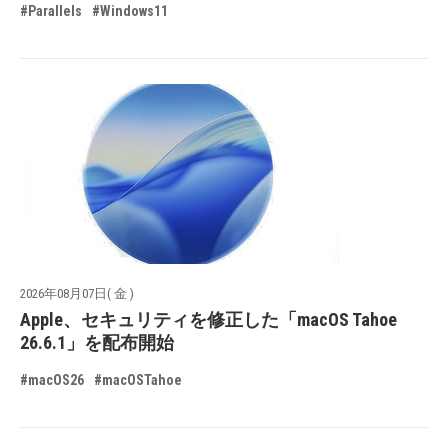
#Parallels
#Windows11
2026年08月07日( 金 )
Apple、セキュリティを修正した「macOS Tahoe
26.6.1」を配布開始
#macOS26
#macOSTahoe