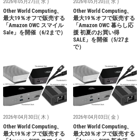
2026年05月27日( 水 )
2026年05月20日( 水 )
Other World Computing、
Other World Computing、
最大19％オフで販売する
最大19％オフで販売する
「Amazon OWC スマイル
「Amazon OWC 暮らし応
Sale」を開催（6/2まで）
援 初夏のお買い得
SALE」を開催（5/27ま
で）
2026年04月30日( 木 )
2026年04月03日( 金 )
Other World Computing、
Other World Computing、
最大19％オフで販売する
最大20％オフで販売する