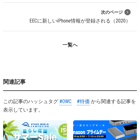
次のページ
EECに新しいiPhone情報が登録される（2020）
一覧へ
関連記事
この記事のハッシュタグ
#OWC
#特価
から関連する記事を
表示しています。