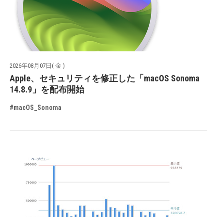
2026年08月07日( 金 )
Apple、セキュリティを修正した「macOS Sonoma
14.8.9」を配布開始
#macOS_Sonoma